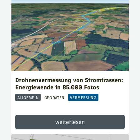
Drohnenvermessung von Stromtrassen:
Energiewende in 85.000 Fotos
ALLGEMEIN
GEODATEN
VERMESSUNG
weiterlesen