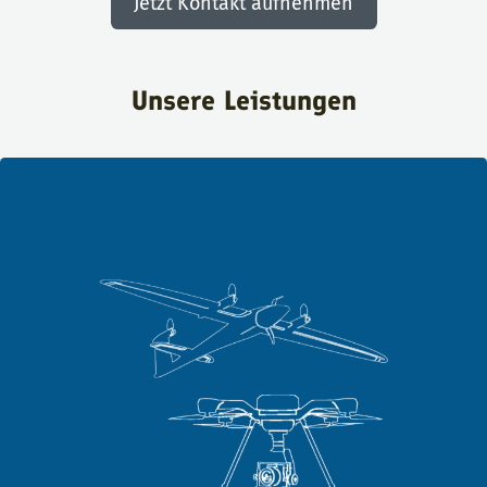
Jetzt Kontakt aufnehmen
Unsere Leistungen