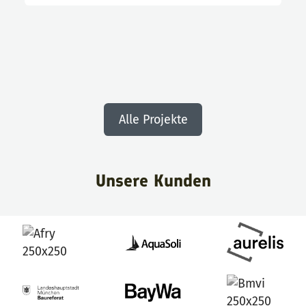
Alle Projekte
Unsere Kunden