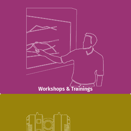
Workshops & Trainings