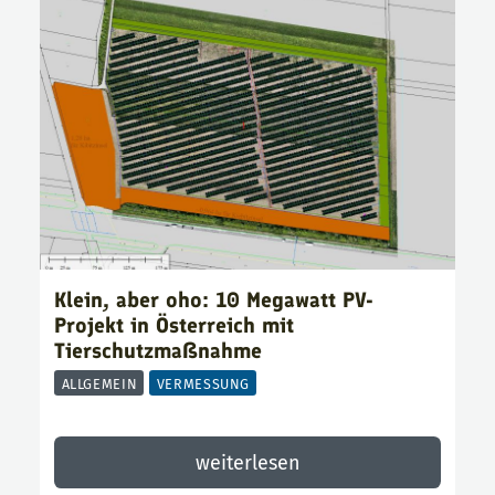
Klein, aber oho: 10 Megawatt PV-
Projekt in Österreich mit
Tierschutzmaßnahme
ALLGEMEIN
VERMESSUNG
weiterlesen