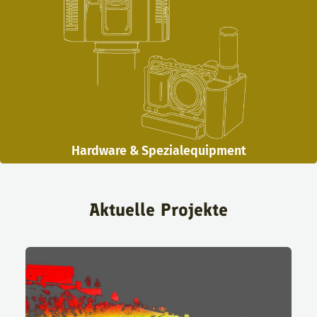
Hardware & Spezialequipment
Aktuelle Projekte