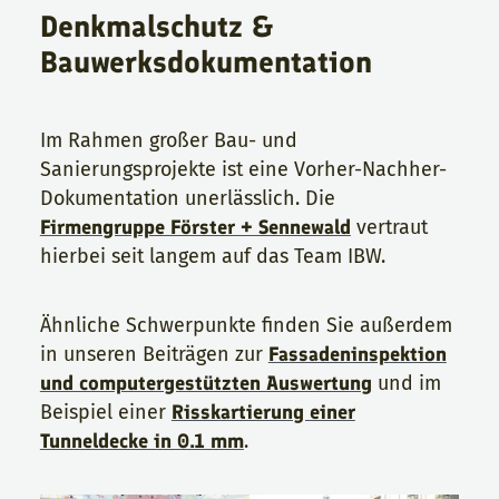
Denkmalschutz &
Bauwerksdokumentation
Im Rahmen großer Bau- und
Sanierungsprojekte ist eine Vorher-Nachher-
Dokumentation unerlässlich. Die
Firmengruppe Förster + Sennewald
vertraut
hierbei seit langem auf das Team IBW.
Ähnliche Schwerpunkte finden Sie außerdem
in unseren Beiträgen zur
Fassadeninspektion
und computergestützten Auswertung
und im
Beispiel einer
Risskartierung einer
Tunneldecke in 0.1 mm
.