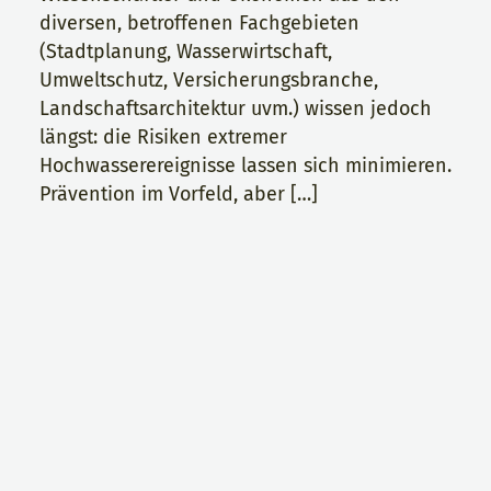
diversen, betroffenen Fachgebieten
(Stadtplanung, Wasserwirtschaft,
Umweltschutz, Versicherungsbranche,
Landschaftsarchitektur uvm.) wissen jedoch
längst: die Risiken extremer
Hochwasserereignisse lassen sich minimieren.
Prävention im Vorfeld, aber […]