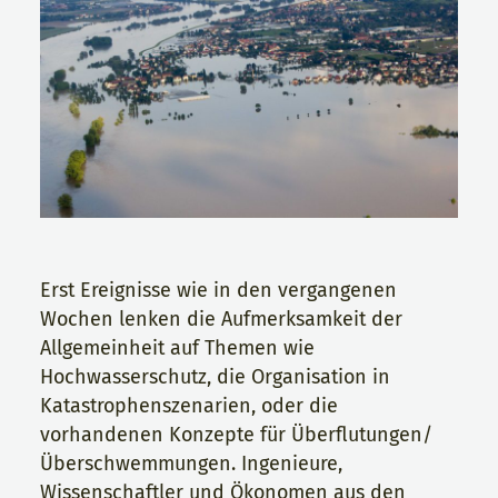
Erst Ereignisse wie in den vergangenen
Wochen lenken die Aufmerksamkeit der
Allgemeinheit auf Themen wie
Hochwasserschutz, die Organisation in
Katastrophenszenarien, oder die
vorhandenen Konzepte für Überflutungen/
Überschwemmungen. Ingenieure,
Wissenschaftler und Ökonomen aus den