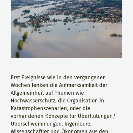
Erst Ereignisse wie in den vergangenen
Wochen lenken die Aufmerksamkeit der
Allgemeinheit auf Themen wie
Hochwasserschutz, die Organisation in
Katastrophenszenarien, oder die
vorhandenen Konzepte für Überflutungen/
Überschwemmungen. Ingenieure,
Wissenschaftler und Ökonomen aus den