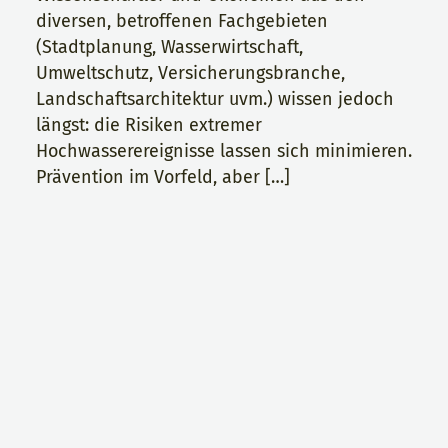
diversen, betroffenen Fachgebieten
(Stadtplanung, Wasserwirtschaft,
Umweltschutz, Versicherungsbranche,
Landschaftsarchitektur uvm.) wissen jedoch
längst: die Risiken extremer
Hochwasserereignisse lassen sich minimieren.
Prävention im Vorfeld, aber […]