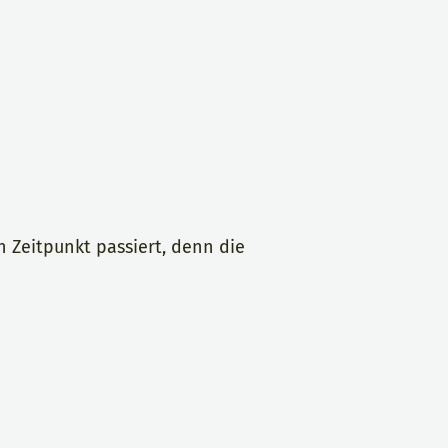
n Zeitpunkt passiert, denn die