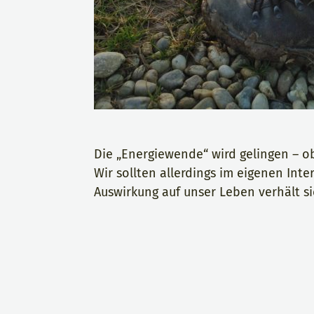
Die „Energiewende“ wird gelingen – 
Wir sollten allerdings im eigenen Int
Auswirkung auf unser Leben verhält si