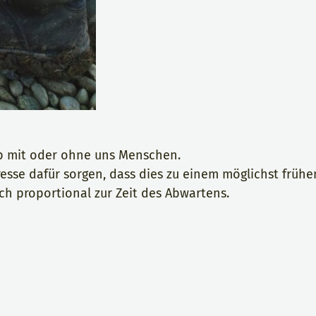
ob mit oder ohne uns Menschen.
eresse dafür sorgen, dass dies zu einem möglichst frühe
ch proportional zur Zeit des Abwartens.