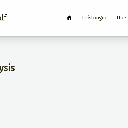
lf
Leistungen
Über
ysis