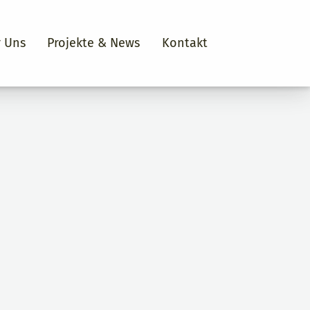
 Uns
Projekte & News
Kontakt