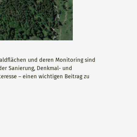
waldflächen und deren Monitoring sind
 der Sanierung, Denkmal- und
eresse – einen wichtigen Beitrag zu