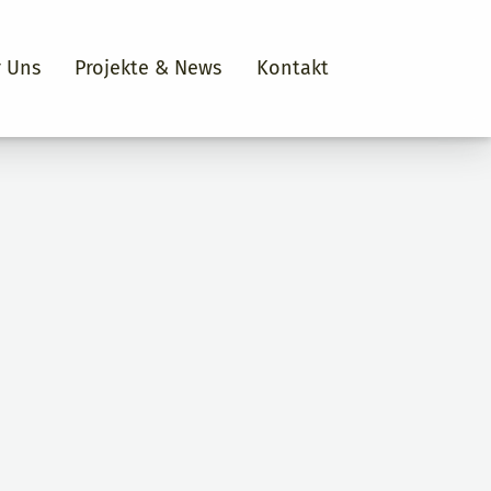
 Uns
Projekte & News
Kontakt