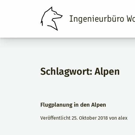
Ingenieurbüro Wo
Schlagwort:
Alpen
Flugplanung in den Alpen
Veröffentlicht
25. Oktober 2018
von
alex