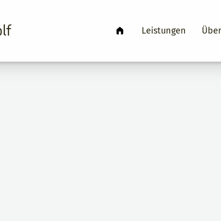
lf
Leistungen
Über