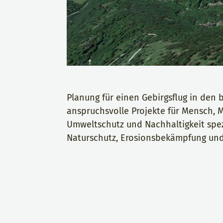
Planung für einen Gebirgsflug in den
anspruchsvolle Projekte für Mensch, 
Umweltschutz und Nachhaltigkeit spezi
Naturschutz, Erosionsbekämpfung und