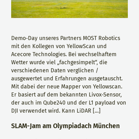
Demo-Day unseres Partners MOST Robotics
mit den Kollegen von YellowScan und
Acecore Technologies. Bei wechselhaftem
Wetter wurde viel „fachgesimpelt“, die
verschiedenen Daten verglichen /
ausgewertet und Erfahrungen ausgetauscht.
Mit dabei der neue Mapper von Yellowscan.
Er basiert auf dem bekannten Livox-Sensor,
der auch im Qube240 und der L1 payload von
DJI verwendet wird. Kann LiDAR […]
SLAM-Jam am Olympiadach München