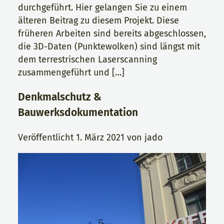
durchgeführt. Hier gelangen Sie zu einem
älteren Beitrag zu diesem Projekt. Diese
früheren Arbeiten sind bereits abgeschlossen,
die 3D-Daten (Punktewolken) sind längst mit
dem terrestrischen Laserscanning
zusammengeführt und […]
Denkmalschutz &
Bauwerksdokumentation
Veröffentlicht
1. März 2021
von
jado