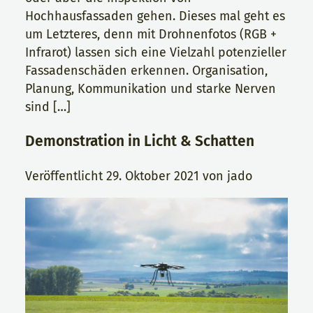
Hochhausfassaden gehen. Dieses mal geht es
um Letzteres, denn mit Drohnenfotos (RGB +
Infrarot) lassen sich eine Vielzahl potenzieller
Fassadenschäden erkennen. Organisation,
Planung, Kommunikation und starke Nerven
sind […]
Demonstration in Licht & Schatten
Veröffentlicht
29. Oktober 2021
von
jado