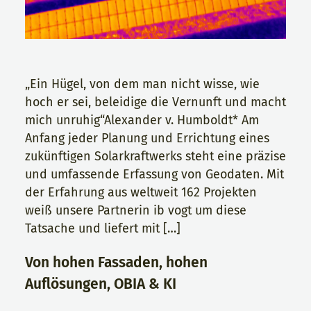
„Ein Hügel, von dem man nicht wisse, wie
hoch er sei, beleidige die Vernunft und macht
mich unruhig“Alexander v. Humboldt* Am
Anfang jeder Planung und Errichtung eines
zukünftigen Solarkraftwerks steht eine präzise
und umfassende Erfassung von Geodaten. Mit
der Erfahrung aus weltweit 162 Projekten
weiß unsere Partnerin ib vogt um diese
Tatsache und liefert mit […]
Von hohen Fassaden, hohen
Auflösungen, OBIA & KI