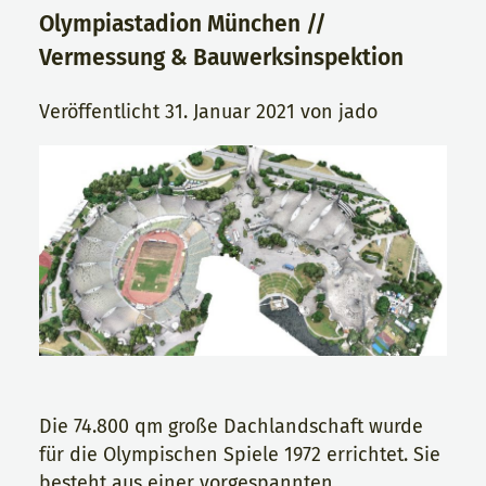
Olympiastadion München //
Vermessung & Bauwerksinspektion
Veröffentlicht
31. Januar 2021
von
jado
Die 74.800 qm große Dachlandschaft wurde
für die Olympischen Spiele 1972 errichtet. Sie
besteht aus einer vorgespannten