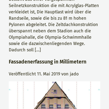
Seilnetzkonstruktion die mit Acrylglas-Platten
verkleidet ist, Die Hauptlast wird über die
Randseile, sowie die bis zu 81 m hohen
Pylonen abgeleitet. Die Zeltdachkonstruktion
überspannt neben dem Stadion auch die
Olympiahalle, die Olympia-Schwimmhalle
sowie die dazwischenliegenden Wege.
Dadurch soll […]
Fassadenerfassung in Millimetern
Veröffentlicht
11. Mai 2019
von
jado