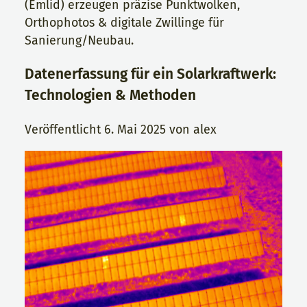
(Emlid) erzeugen präzise Punktwolken,
Orthophotos & digitale Zwillinge für
Sanierung/Neubau.
Datenerfassung für ein Solarkraftwerk:
Technologien & Methoden
Veröffentlicht
6. Mai 2025
von
alex