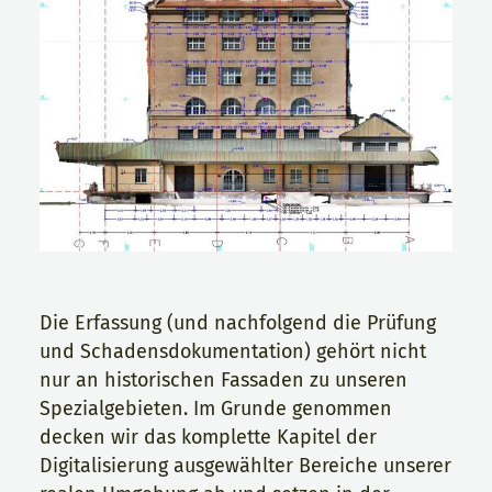
Die Erfassung (und nachfolgend die Prüfung
und Schadensdokumentation) gehört nicht
nur an historischen Fassaden zu unseren
Spezialgebieten. Im Grunde genommen
decken wir das komplette Kapitel der
Digitalisierung ausgewählter Bereiche unserer