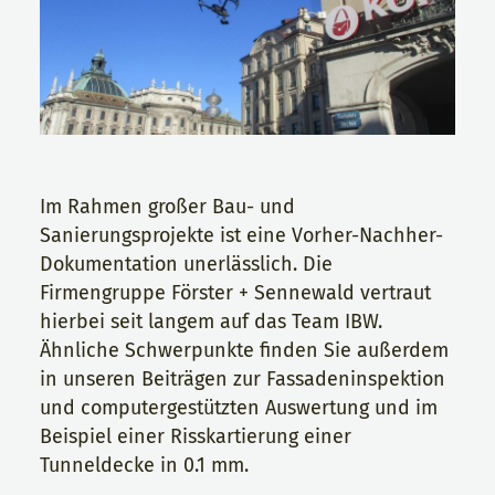
Im Rahmen großer Bau- und
Sanierungsprojekte ist eine Vorher-Nachher-
Dokumentation unerlässlich. Die
Firmengruppe Förster + Sennewald vertraut
hierbei seit langem auf das Team IBW.
Ähnliche Schwerpunkte finden Sie außerdem
in unseren Beiträgen zur Fassadeninspektion
und computergestützten Auswertung und im
Beispiel einer Risskartierung einer
Tunneldecke in 0.1 mm.