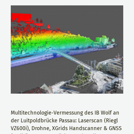
Multitechnologie-Vermessung des IB Wolf an
der Luitpoldbrücke Passau: Laserscan (Riegl
VZ600i), Drohne, XGrids Handscanner & GNSS