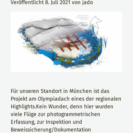
Veröffentlicht
8. Juli 2021
von
jado
Für unseren Standort in München ist das
Projekt am Olympiadach eines der regionalen
Highlights.Kein Wunder, denn hier wurden
viele Flüge zur photogrammetrischen
Erfassung, zur Inspektion und
Beweissicherung/Dokumentation