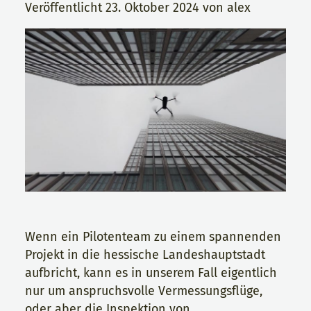
Veröffentlicht
23. Oktober 2024
von
alex
Wenn ein Pilotenteam zu einem spannenden
Projekt in die hessische Landeshauptstadt
aufbricht, kann es in unserem Fall eigentlich
nur um anspruchsvolle Vermessungsflüge,
oder aber die Inspektion von